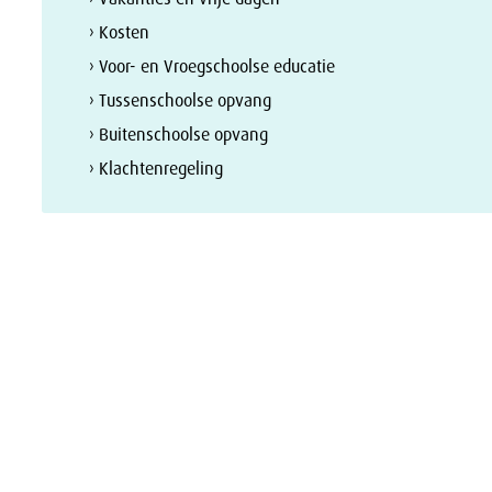
› Kosten
› Voor- en Vroegschoolse educatie
› Tussenschoolse opvang
› Buitenschoolse opvang
› Klachtenregeling