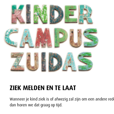
ZIEK MELDEN EN TE LAAT
Wanneer je kind ziek is of afwezig zal zijn om een andere red
dan horen we dat graag op tijd.