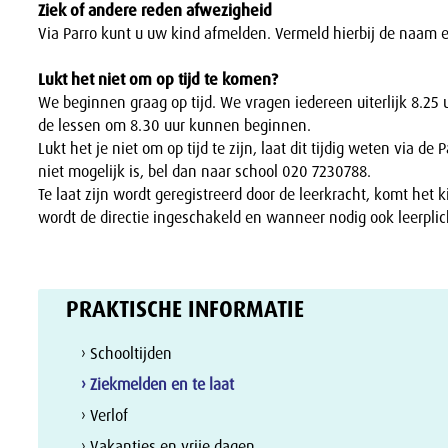
Ziek of andere reden afwezigheid
Via Parro kunt u uw kind afmelden. Vermeld hierbij de naam 
Lukt het niet om op tijd te komen?
We beginnen graag op tijd. We vragen iedereen uiterlijk 8.25 u
de lessen om 8.30 uur kunnen beginnen.
Lukt het je niet om op tijd te zijn, laat dit tijdig weten via de
niet mogelijk is, bel dan naar school 020 7230788.
Te laat zijn wordt geregistreerd door de leerkracht, komt het k
wordt de directie ingeschakeld en wanneer nodig ook leerplic
PRAKTISCHE INFORMATIE
› Schooltijden
› Ziekmelden en te laat
› Verlof
› Vakanties en vrije dagen