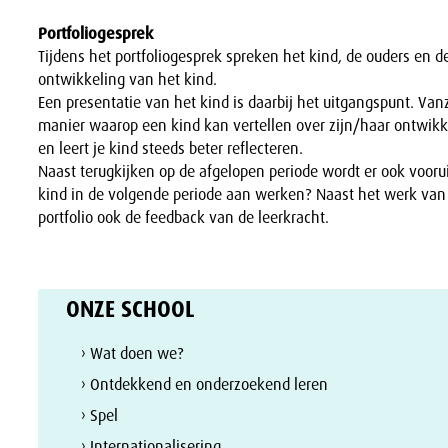
Portfoliogesprek
Tijdens het portfoliogesprek spreken het kind, de ouders en d
ontwikkeling van het kind.
Een presentatie van het kind is daarbij het uitgangspunt. Van
manier waarop een kind kan vertellen over zijn/haar ontwikk
en leert je kind steeds beter reflecteren.
Naast terugkijken op de afgelopen periode wordt er ook vooru
kind in de volgende periode aan werken? Naast het werk van 
portfolio ook de feedback van de leerkracht.
ONZE SCHOOL
› Wat doen we?
› Ontdekkend en onderzoekend leren
› Spel
› Internationalisering