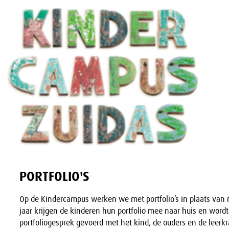
PORTFOLIO'S
Op de Kindercampus werken we met portfolio’s in plaats van 
jaar krijgen de kinderen hun portfolio mee naar huis en word
portfoliogesprek gevoerd met het kind, de ouders en de leerkr