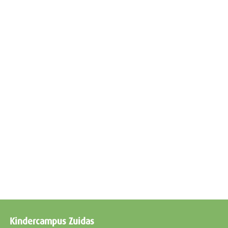
Kindercampus Zuidas