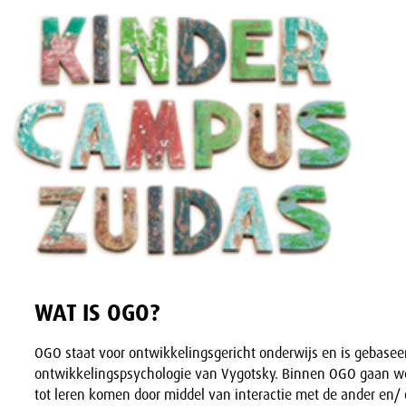
WAT IS OGO?
OGO staat voor ontwikkelingsgericht onderwijs en is gebasee
ontwikkelingspsychologie van Vygotsky. Binnen OGO gaan we
tot leren komen door middel van interactie met de ander en/