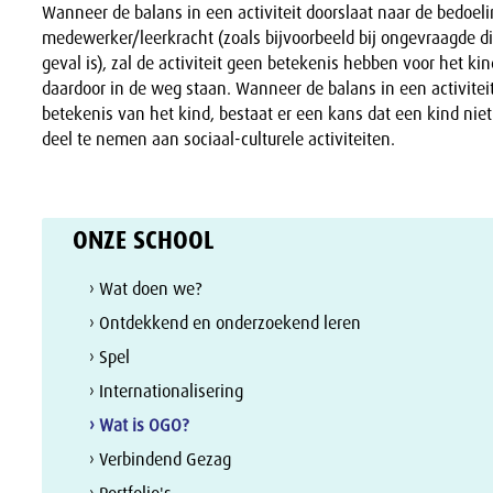
Wanneer de balans in een activiteit doorslaat naar de bedoel
medewerker/leerkracht (zoals bijvoorbeeld bij ongevraagde dir
geval is), zal de activiteit geen betekenis hebben voor het ki
daardoor in de weg staan. Wanneer de balans in een activiteit
betekenis van het kind, bestaat er een kans dat een kind niet
deel te nemen aan sociaal-culturele activiteiten.
ONZE SCHOOL
› Wat doen we?
› Ontdekkend en onderzoekend leren
› Spel
› Internationalisering
› Wat is OGO?
› Verbindend Gezag