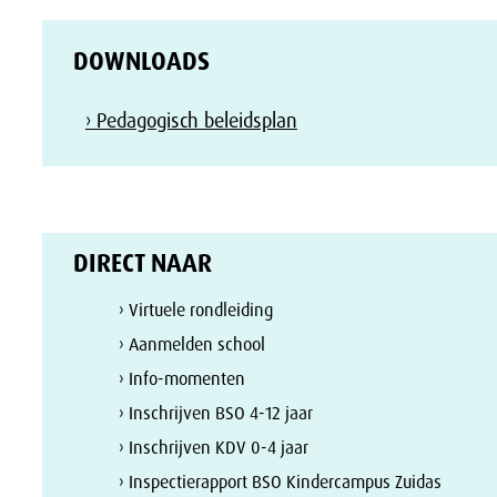
DOWNLOADS
› Pedagogisch beleidsplan
DIRECT NAAR
› Virtuele rondleiding
› Aanmelden school
› Info-momenten
› Inschrijven BSO 4-12 jaar
› Inschrijven KDV 0-4 jaar
› Inspectierapport BSO Kindercampus Zuidas