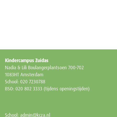
Kindercampus Zuidas
Nadia & Lili Boulangerplantsoen 700-702
1083HT Amsterdam
School: 020 7230788
BSO: 020 802 3333 (tijdens openingstijden)
School:
admin@kcza.nl