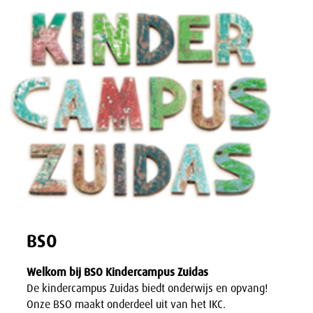
BSO
Welkom bij BSO Kindercampus Zuidas
De kindercampus Zuidas biedt onderwijs en opvang!
Onze BSO maakt onderdeel uit van het IKC.