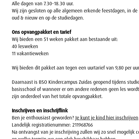
Alle dagen van 7.30-18.30 uur.
Wij zijn gesloten op alle algemeen erkende feestdagen, in de
oud & nieuw en op de studiedagen.
Ons opvangpakket en tarief
Wij bieden een 51 weken pakket aan bestaande uit:
40 lesweken
11 vakantieweken
Wij bieden dit pakket aan tegen een uurtarief van 9,80 per uur
Daarnaast is BSO Kindercampus Zuidas geopend tijdens studi
basisschool of wanneer er om andere redenen geen les word
zijn onderdeel van het totale opvangpakket.
Inschrijven en inschrijflink
Ben je enthousiast geworden?
Je kunt je kind hier inschrijven
Landelijk registratienummer: 211968766
Na ontvangst van je inschrijving zullen wij zo snel mogelijk