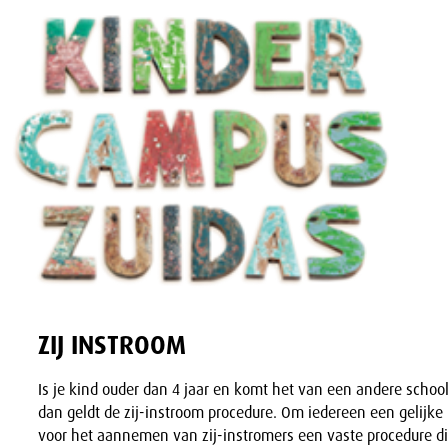
ZIJ INSTROOM
Is je kind ouder dan 4 jaar en komt het van een andere school 
dan geldt de zij-instroom procedure. Om iedereen een gelijk
voor het aannemen van zij-instromers een vaste procedure die