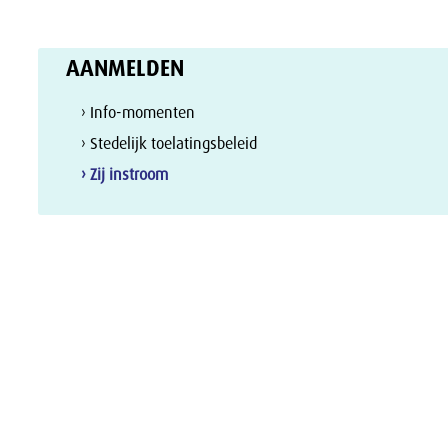
AANMELDEN
› Info-momenten
› Stedelijk toelatingsbeleid
› Zij instroom