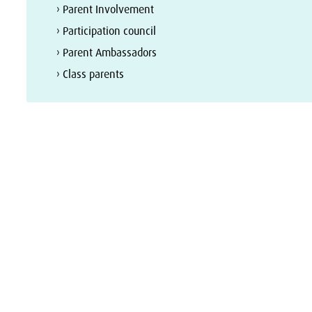
› Parent Involvement
› Participation council
› Parent Ambassadors
› Class parents